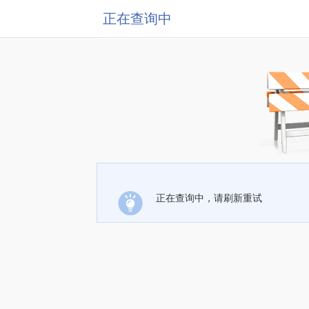
正在查询中
正在查询中，请刷新重试