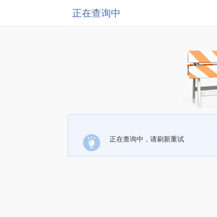
正在查询中
正在查询中，请刷新重试