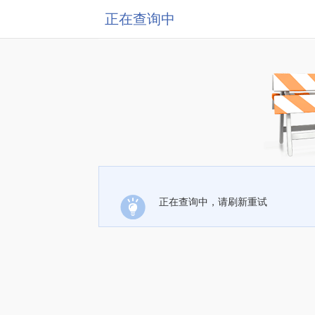
正在查询中
正在查询中，请刷新重试