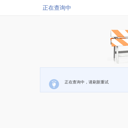
正在查询中
正在查询中，请刷新重试